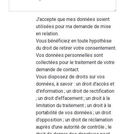
J'accepte que mes données soient
utilisées pour ma demande de mise
en relation.
Vous bénéficiez en toute hypothèse
du droit de retirer votre consentement.
Vos données personnelles sont
collectées pour le traitement de votre
demande de contact.
Vous disposez de droits sur vos
données, à savoir : un droit d'accès et
d'information ; un droit de rectification
; un droit d'effacement ; un droit à la
limitation du traitement ; un droit à la
portabilité de vos données ; un droit
d'opposition ; un droit de réclamation
auprès d'une autorité de contrôle ; le