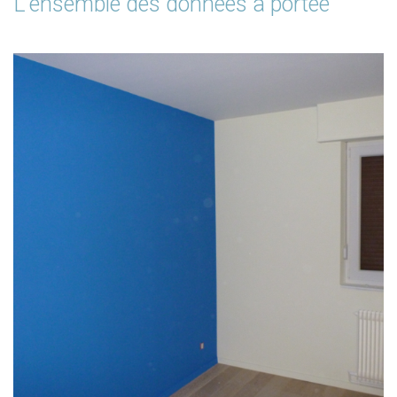
L'ensemble des données à portée