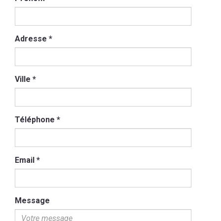
Adresse
*
Ville
*
Téléphone
*
Email
*
Message