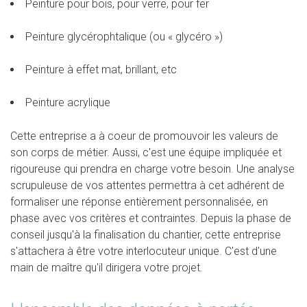
Peinture pour bois, pour verre, pour fer
Peinture glycérophtalique (ou « glycéro »)
Peinture à effet mat, brillant, etc
Peinture acrylique
Cette entreprise a à coeur de promouvoir les valeurs de
son corps de métier. Aussi, c'est une équipe impliquée et
rigoureuse qui prendra en charge votre besoin. Une analyse
scrupuleuse de vos attentes permettra à cet adhérent de
formaliser une réponse entièrement personnalisée, en
phase avec vos critères et contraintes. Depuis la phase de
conseil jusqu'à la finalisation du chantier, cette entreprise
s'attachera à être votre interlocuteur unique. C'est d'une
main de maître qu'il dirigera votre projet.