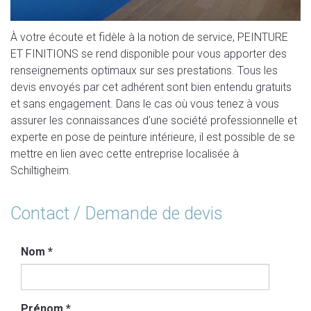
À votre écoute et fidèle à la notion de service, PEINTURE
ET FINITIONS se rend disponible pour vous apporter des
renseignements optimaux sur ses prestations. Tous les
devis envoyés par cet adhérent sont bien entendu gratuits
et sans engagement. Dans le cas où vous tenez à vous
assurer les connaissances d'une société professionnelle et
experte en pose de peinture intérieure, il est possible de se
mettre en lien avec cette entreprise localisée à
Schiltigheim.
Contact / Demande de devis
Nom
*
Prénom
*