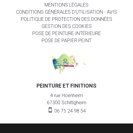
MENTIONS LÉGALES
CONDITIONS GÉNÉRALES D'UTILISATION - AVIS
POLITIQUE DE PROTECTION DES DONNÉES
GESTION DES COOKIES
POSE DE PEINTURE INTÉRIEURE
POSE DE PAPIER PEINT
PEINTURE ET FINITIONS
4 rue Hoenheim
67300
Schiltigheim
06 75 24 98 54