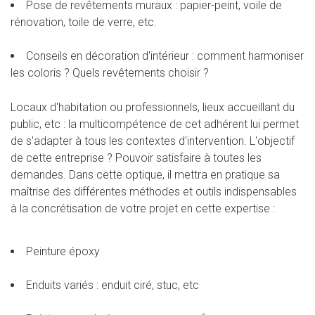
Pose de revêtements muraux : papier-peint, voile de
rénovation, toile de verre, etc.
Conseils en décoration d'intérieur : comment harmoniser
les coloris ? Quels revêtements choisir ?
Locaux d'habitation ou professionnels, lieux accueillant du
public, etc : la multicompétence de cet adhérent lui permet
de s'adapter à tous les contextes d'intervention. L'objectif
de cette entreprise ? Pouvoir satisfaire à toutes les
demandes. Dans cette optique, il mettra en pratique sa
maîtrise des différentes méthodes et outils indispensables
à la concrétisation de votre projet en cette expertise :
Peinture époxy
Enduits variés : enduit ciré, stuc, etc