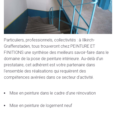
Particuliers, professionnels, collectivités : à Illkirch-
Graffenstaden, tous trouveront chez PEINTURE ET
FINITIONS une synthèse des meilleurs savoir-faire dans le
domaine de la pose de peinture intérieure. Au-delà d'un
prestataire, cet adhérent est votre partenaire dans
l'ensemble des réalisations qui requièrent des
compétences avérées dans ce secteur d'activité.
Mise en peinture dans le cadre d'une rénovation
Mise en peinture de logement neuf