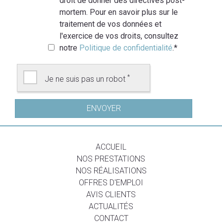
droit de donner des directives post-
mortem. Pour en savoir plus sur le
traitement de vos données et
l'exercice de vos droits, consultez
notre
Politique de confidentialité
.
*
*
Je ne suis pas un robot
ACCUEIL
NOS PRESTATIONS
NOS RÉALISATIONS
OFFRES D'EMPLOI
AVIS CLIENTS
ACTUALITÉS
CONTACT