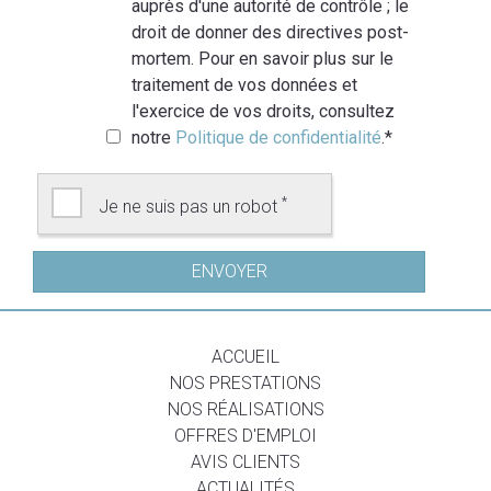
auprès d'une autorité de contrôle ; le
droit de donner des directives post-
mortem. Pour en savoir plus sur le
traitement de vos données et
l'exercice de vos droits, consultez
notre
Politique de confidentialité
.
*
*
Je ne suis pas un robot
ACCUEIL
NOS PRESTATIONS
NOS RÉALISATIONS
OFFRES D'EMPLOI
AVIS CLIENTS
ACTUALITÉS