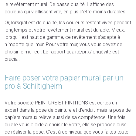
le revêtement mural. De basse qualité, il affiche des
couleurs qui vieillissent vite, en plus d’être moins durables.
Or, lorsqu’il est de qualité, les couleurs restent vives pendant
longtemps et votre revêtement mural est durable. Mieux,
lorsqu’il est haut de gamme, ce revêtement s’adapte à
n’importe quel mur. Pour votre mur, vous vous devez de
choisir le meilleur. Le rapport qualité/prix/longévité est
crucial.
Faire poser votre papier mural par un
pro à Schiltigheim
Votre société PEINTURE ET FINITIONS est certes un
expert dans la pose de peinture et d’enduit, mais la pose de
papiers muraux relève aussi de sa compétence. Une fois
qu’elle vous a aidé à choisir le vôtre, elle se propose aussi
de réaliser la pose. C’est à ce niveau que vous faites toute