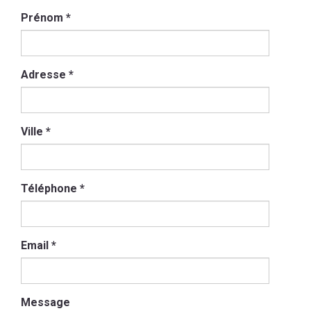
Prénom
*
Adresse
*
Ville
*
Téléphone
*
Email
*
Message