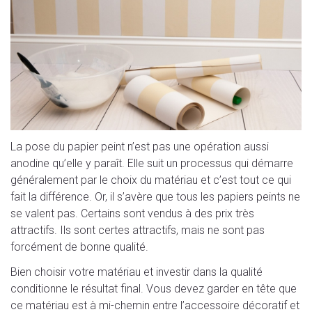
La pose du papier peint n’est pas une opération aussi
anodine qu’elle y paraît. Elle suit un processus qui démarre
généralement par le choix du matériau et c’est tout ce qui
fait la différence. Or, il s’avère que tous les papiers peints ne
se valent pas. Certains sont vendus à des prix très
attractifs. Ils sont certes attractifs, mais ne sont pas
forcément de bonne qualité.
Bien choisir votre matériau et investir dans la qualité
conditionne le résultat final. Vous devez garder en tête que
ce matériau est à mi-chemin entre l’accessoire décoratif et