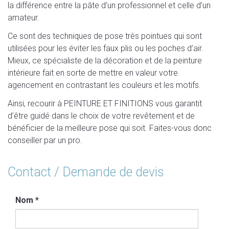
la différence entre la pâte d’un professionnel et celle d’un
amateur.
Ce sont des techniques de pose très pointues qui sont
utilisées pour les éviter les faux plis ou les poches d’air.
Mieux, ce spécialiste de la décoration et de la peinture
intérieure fait en sorte de mettre en valeur votre
agencement en contrastant les couleurs et les motifs.
Ainsi, recourir à PEINTURE ET FINITIONS vous garantit
d’être guidé dans le choix de votre revêtement et de
bénéficier de la meilleure pose qui soit. Faites-vous donc
conseiller par un pro.
Contact / Demande de devis
Nom
*