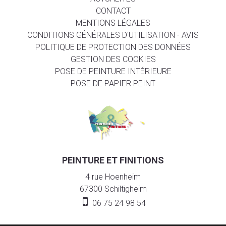
CONTACT
MENTIONS LÉGALES
CONDITIONS GÉNÉRALES D'UTILISATION - AVIS
POLITIQUE DE PROTECTION DES DONNÉES
GESTION DES COOKIES
POSE DE PEINTURE INTÉRIEURE
POSE DE PAPIER PEINT
PEINTURE ET FINITIONS
4 rue Hoenheim
67300
Schiltigheim
06 75 24 98 54