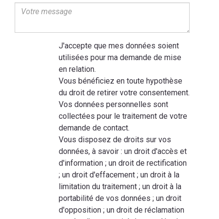
J'accepte que mes données soient
utilisées pour ma demande de mise
en relation.
Vous bénéficiez en toute hypothèse
du droit de retirer votre consentement.
Vos données personnelles sont
collectées pour le traitement de votre
demande de contact.
Vous disposez de droits sur vos
données, à savoir : un droit d'accès et
d'information ; un droit de rectification
; un droit d'effacement ; un droit à la
limitation du traitement ; un droit à la
portabilité de vos données ; un droit
d'opposition ; un droit de réclamation